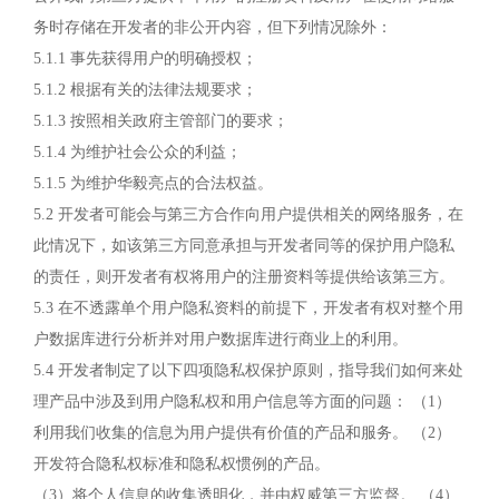
务时存储在开发者的非公开内容，但下列情况除外：
5.1.1 事先获得用户的明确授权；
5.1.2 根据有关的法律法规要求；
5.1.3 按照相关政府主管部门的要求；
5.1.4 为维护社会公众的利益；
5.1.5 为维护华毅亮点的合法权益。
5.2 开发者可能会与第三方合作向用户提供相关的网络服务，在
此情况下，如该第三方同意承担与开发者同等的保护用户隐私
的责任，则开发者有权将用户的注册资料等提供给该第三方。
5.3 在不透露单个用户隐私资料的前提下，开发者有权对整个用
户数据库进行分析并对用户数据库进行商业上的利用。
5.4 开发者制定了以下四项隐私权保护原则，指导我们如何来处
理产品中涉及到用户隐私权和用户信息等方面的问题： （1）
利用我们收集的信息为用户提供有价值的产品和服务。 （2）
开发符合隐私权标准和隐私权惯例的产品。
（3）将个人信息的收集透明化，并由权威第三方监督。 （4）