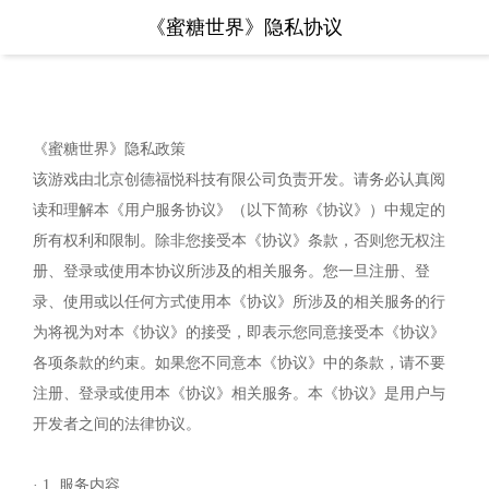
《蜜糖世界》隐私协议
《蜜糖世界》隐私政策
该游戏由北京创德福悦科技有限公司负责开发。请务必认真阅
读和理解本《用户服务协议》（以下简称《协议》）中规定的
所有权利和限制。除非您接受本《协议》条款，否则您无权注
册、登录或使用本协议所涉及的相关服务。您一旦注册、登
录、使用或以任何方式使用本《协议》所涉及的相关服务的行
为将视为对本《协议》的接受，即表示您同意接受本《协议》
各项条款的约束。如果您不同意本《协议》中的条款，请不要
注册、登录或使用本《协议》相关服务。本《协议》是用户与
开发者之间的法律协议。
· 1. 服务内容