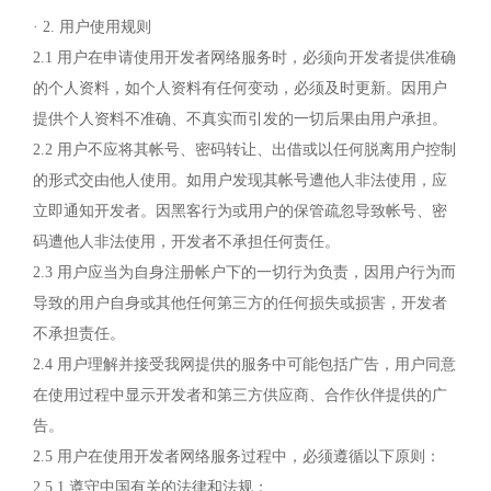
· 2. 用户使用规则
2.1 用户在申请使用开发者网络服务时，必须向开发者提供准确
的个人资料，如个人资料有任何变动，必须及时更新。因用户
提供个人资料不准确、不真实而引发的一切后果由用户承担。
2.2 用户不应将其帐号、密码转让、出借或以任何脱离用户控制
的形式交由他人使用。如用户发现其帐号遭他人非法使用，应
立即通知开发者。因黑客行为或用户的保管疏忽导致帐号、密
码遭他人非法使用，开发者不承担任何责任。
2.3 用户应当为自身注册帐户下的一切行为负责，因用户行为而
导致的用户自身或其他任何第三方的任何损失或损害，开发者
不承担责任。
2.4 用户理解并接受我网提供的服务中可能包括广告，用户同意
在使用过程中显示开发者和第三方供应商、合作伙伴提供的广
告。
2.5 用户在使用开发者网络服务过程中，必须遵循以下原则：
2.5.1 遵守中国有关的法律和法规；