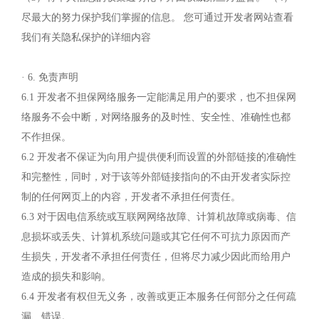
尽最大的努力保护我们掌握的信息。 您可通过开发者网站查看
我们有关隐私保护的详细内容
· 6. 免责声明
6.1 开发者不担保网络服务一定能满足用户的要求，也不担保网
络服务不会中断，对网络服务的及时性、安全性、准确性也都
不作担保。
6.2 开发者不保证为向用户提供便利而设置的外部链接的准确性
和完整性，同时，对于该等外部链接指向的不由开发者实际控
制的任何网页上的内容，开发者不承担任何责任。
6.3 对于因电信系统或互联网网络故障、计算机故障或病毒、信
息损坏或丢失、计算机系统问题或其它任何不可抗力原因而产
生损失，开发者不承担任何责任，但将尽力减少因此而给用户
造成的损失和影响。
6.4 开发者有权但无义务，改善或更正本服务任何部分之任何疏
漏、错误。