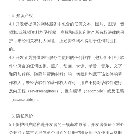
· 4. 知识产权
4.1 开发者提供的网络服务中包含的任何文本、图片、图形、音
频和/或视频资料均受版权、商标和/或其它财产所有权法律的保
护，未经相关权利人同意，上述资料均不得用于任何商业目
的。
4.2 开发者为提供网络服务而使用的任何软件（包括但不限于软
件中所含的任何图象、照片、动画、录像、录音、音乐、文字
和附加程序、随附的帮助材料）的一切权利均属于该软件的著
作权人，未经该软件的著作权人许可，用户不得对该软件进行
反向工程（reverseengineer）、反向编译（decompile）或反汇编
（disassemble）。
· 5. 隐私保护
5.1 保护用户隐私是开发者的一项基本政策，开发者保证不对外
公开或向第三方提供单个用户的注册资料及用户在使用网络服