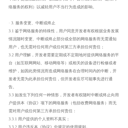
络服务的权利）以减轻用户不当行为造成的影响。
· 3. 服务变更、中断或终止
3.1 鉴于网络服务的特殊性，用户同意开发者有权根据业务发展
情况随时变更、中断或终止部分或全部的网络服务而无需通知
用户，也无需对任何用户或任何第三方承担任何责任；
3.2 用户理解，开发者需要定期或不定期地对提供网络服务的平
台（如互联网网站、移动网络等）或相关的设备进行检修或者
维护，如因此类情况而造成网络服务在合理时间内的中断，开
发者无需为此承担任何责任，但开发者应尽可能事先进行通
告。
3.3 如发生下列任何一种情形，开发者有权随时中断或终止向用
户提供本《协议》项下的网络服务（包括收费网络服务）而无
需对用户或任何第三方承担任何责任：
3.3.1 用户提供的个人资料不真实；
3.3.2 用户违反本《协议》中规定的使用规则。