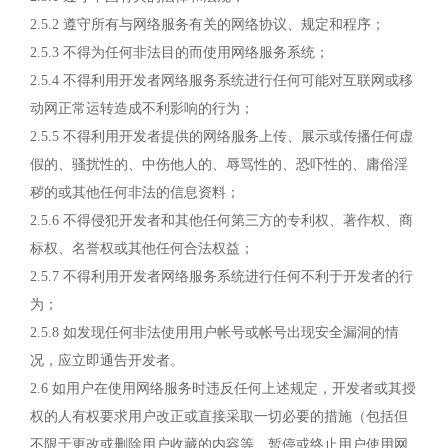
2.5.2 遵守所有与网络服务有关的网络协议、规定和程序；
2.5.3 不得为任何非法目的而使用网络服务系统；
2.5.4 不得利用开发者网络服务系统进行任何可能对互联网或移
动网正常运转造成不利影响的行为；
2.5.5 不得利用开发者提供的网络服务上传、展示或传播任何虚
假的、骚扰性的、中伤他人的、辱骂性的、恐吓性的、庸俗淫
秽的或其他任何非法的信息资料；
2.5.6 不得侵犯开发者和其他任何第三方的专利权、著作权、商
标权、名誉权或其他任何合法权益；
2.5.7 不得利用开发者网络服务系统进行任何不利于开发者的行
为；
2.5.8 如发现任何非法使用用户帐号或帐号出现安全漏洞的情
况，应立即通告开发者。
2.6 如用户在使用网络服务时违反任何上述规定，开发者或其授
权的人有权要求用户改正或直接采取一切必要的措施（包括但
不限于更改或删除用户收藏的内容等、暂停或终止用户使用网